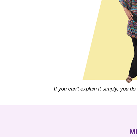
If you can't explain it simply, you d
M