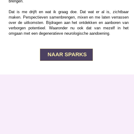
brengen.
Dat is me drijft en wat ik graag doe. Dat wat er al is, zichtbaar
maken. Perspectieven samenbrengen, mixen en me laten verrassen
over de uitkomsten. Bijdragen aan het ontdekken en aanboren van
verborgen potentieel. Waaronder nu ook dat van mezelf in het
omgaan met een degeneratieve neurologische aandoening.
NAAR SPARKS